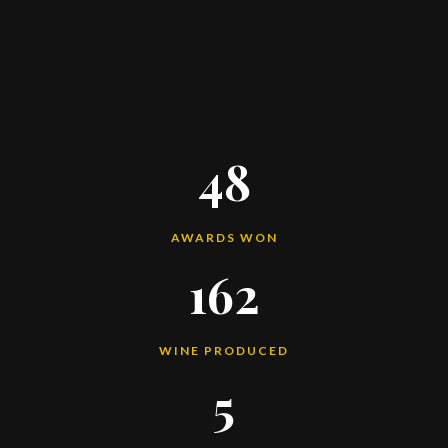
48
AWARDS WON
162
WINE PRODUCED
5