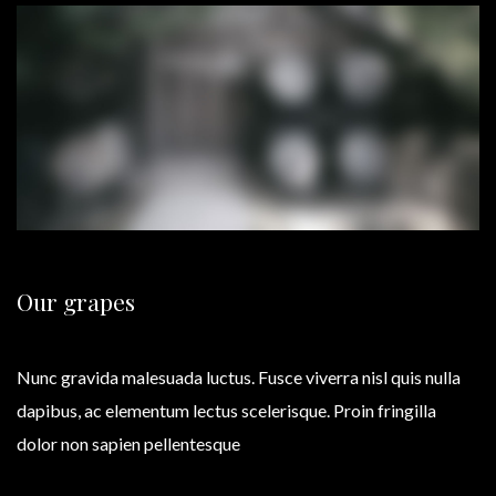
Our grapes
Nunc gravida malesuada luctus. Fusce viverra nisl quis nulla
dapibus, ac elementum lectus scelerisque. Proin fringilla
dolor non sapien pellentesque