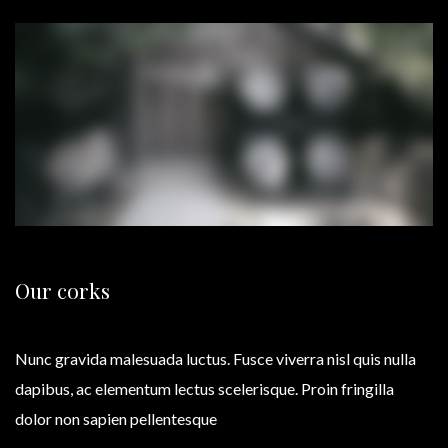
Our corks
Nunc gravida malesuada luctus. Fusce viverra nisl quis nulla
dapibus, ac elementum lectus scelerisque. Proin fringilla
dolor non sapien pellentesque