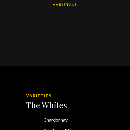
VARIETALS
VARIETIES
The Whites
Chardonnay