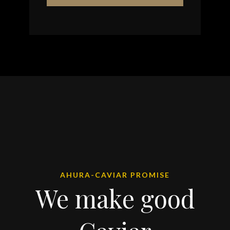
AHURA-CAVIAR PROMISE
We make good