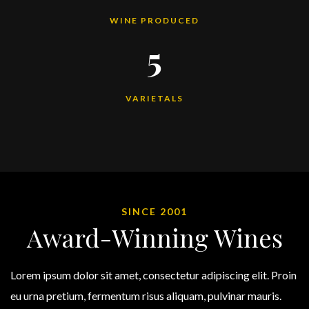
WINE PRODUCED
5
VARIETALS
SINCE 2001
Award-Winning Wines
Lorem ipsum dolor sit amet, consectetur adipiscing elit. Proin
eu urna pretium, fermentum risus aliquam, pulvinar mauris.