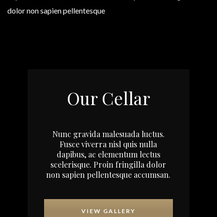
dolor non sapien pellentesque
Our Cellar
Nunc gravida malesuada luctus.
Fusce viverra nisl quis nulla
dapibus, ac elementum lectus
scelerisque. Proin fringilla dolor
non sapien pellentesque accumsan.
VIEW GALLERY