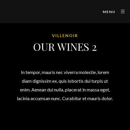
MENU
VILLENOIR
OUR WINES 2
In tempor, mauris nec viverra molestie, lorem
diam dignissim ex, quis lobortis dui turpis ut
enim. Aenean dui nulla, placerat in massa eget,
lacinia accumsan nunc. Curabitur et mauris dolor.